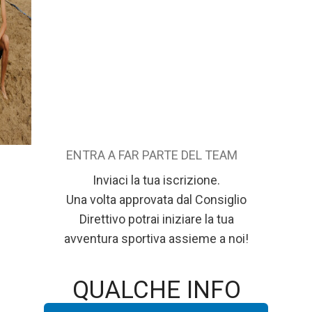
ENTRA A FAR PARTE DEL TEAM
Inviaci la tua iscrizione.
Una volta approvata dal Consiglio
Direttivo potrai iniziare la tua
avventura sportiva assieme a noi!
QUALCHE INFO